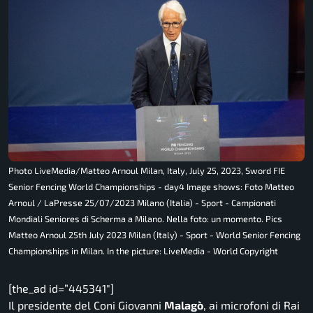
Photo LiveMedia/Matteo Arnoul Milan, Italy, July 25, 2023, Sword FIE
Senior Fencing World Championships - day4 Image shows: Foto Matteo
Arnoul / LaPresse 25/07/2023 Milano (Italia) - Sport - Campionati
Mondiali Seniores di Scherma a Milano. Nella foto: un momento. Pics
Matteo Arnoul 25th July 2023 Milan (Italy) - Sport - World Senior Fencing
Championships in Milan. In the picture: LiveMedia - World Copyright
[the_ad id=”445341″]
Il presidente del Coni Giovanni
Malagò
, ai microfoni di Rai