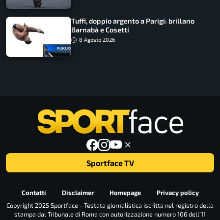
Tuffi, doppio argento a Parigi: brillano
Barnabà e Cosetti
8 Agosto 2026
Sportface TV
Contatti
Disclaimer
Homepage
Privacy policy
Copyright 2025 Sportface - Testata giornalistica iscritta nel registro della
stampa dal Tribunale di Roma con autorizzazione numero 106 dell’11