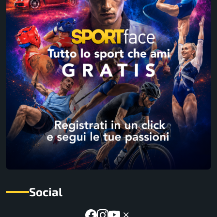
Social