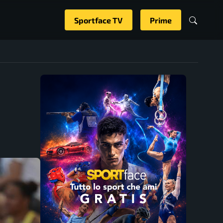
Sportface TV
Prime