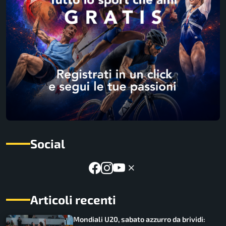
Social
Articoli recenti
Mondiali U20, sabato azzurro da brividi: