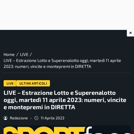
×
/
/
Home
LIVE
LIVE – Estrazione Lotto e Superenalotto oggi, martedì 11 aprile
2023: numeri, vincite e montepremi in DIRETTA
LIVE
ULTIMI ARTICOLI
LIVE – Estrazione Lotto e Superenalotto
oggi, martedì 11 aprile 2023: numeri, vincite
e montepremi in DIRETTA
Redazione
-
11 Aprile 2023