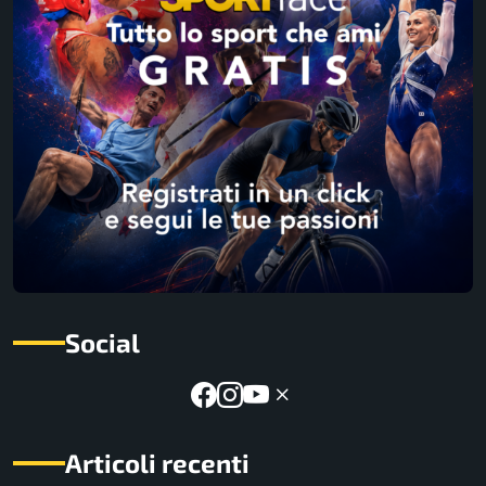
Social
Articoli recenti