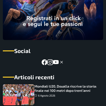
Social
Articoli recenti
Mondiali U20, Doualla riscrive la storia:
finale nei 100 metri dopo trent’anni
6 Agosto 2026