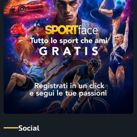
Social