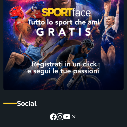
Social