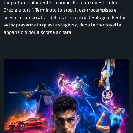
far parlare solamente il campo. E amare questi colori.
Grazie a tutti”.
Terminato lo stop, il centrocampista è
sceso in campo al 71′ del match contro il Bologna. Per lui
sette presenze in questa stagione, dopo le trentasette
apparizioni della scorsa annata.