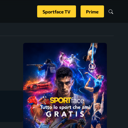
Sportface TV
Prime