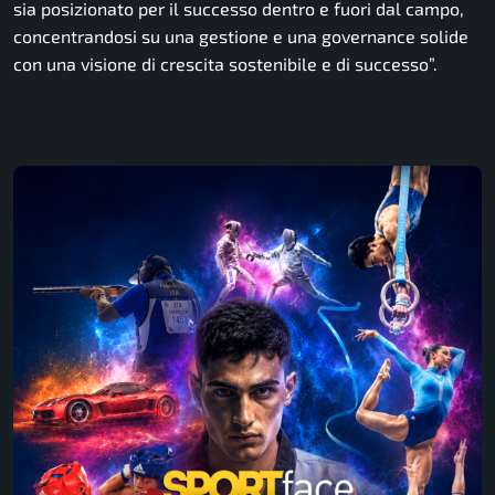
sia posizionato per il successo dentro e fuori dal campo,
concentrandosi su una gestione e una governance solide
con una visione di crescita sostenibile e di successo”.