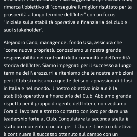
rimarca l’obiettivo di
“conseguire il miglior risultato per la
prosperità a lungo termine dell’Inter” con un focus
“iniziale sulla stabilità operativa e finanziaria del club e i
suoi stakeholder”.
Alejandro Cano, manager del fondo Usa, assicura che
“come nuova proprietà, conosciamo la nostra grande
responsabilità nei confronti della comunità e dell’eredità
storica dell’Inter. Siamo impegnati per il successo a lungo
termine dei Nerazzurri e riteniamo che le nostre ambizioni
per il Club si uniscano a quelle dei suoi appassionati tifosi
in Italia e nel mondo. Il nostro obiettivo iniziale è la
stabilità operativa e finanziaria del Club. Abbiamo grande
rispetto per il gruppo dirigente dell’Inter e non vediamo
l’ora di lavorare a stretto contatto con loro per dare una
leadership forte al Club. Conquistare la seconda stella è
stato un momento cruciale per il Club e il nostro obiettivo
è continuare il successo ottenuto sul campo con un