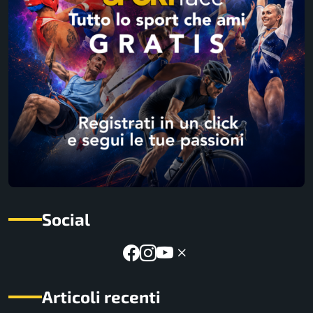
Social
Articoli recenti