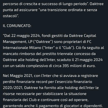
percorso di crescita e successo di lungo periodo”.
Oaktree
punta ad assicurare
“una transizione ordinata e senza
ostacoli”.
IL COMUNICATO:
“Dal 22 maggio 2024, fondi gestiti da Oaktree Capital
Management, LP (“Oaktree”) sono proprietari di FC
Internazionale Milano (“Inter” o il “Club”). Ciò fa seguito al
mancato rimborso del prestito triennale concesso da
Oaktree alle holding dell’Inter, scaduto il 21 maggio 2024
con un saldo complessivo di circa 395 milioni di euro.
Nel Maggio 2021, con l’Inter che si avviava a registrare
perdite finanziarie record per l’esercizio finanziario
2020/2021, Oaktree ha fornito alle holding dell’Inter le
risorse necessarie per stabilizzare la situazione
finanziaria del Club e continuare così ad operare,
garantendo anche il pagamento di giocatori e dipendenti.