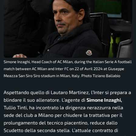
Simone Inzaghi, Head Coach of AC Milan, during the Italian Serie A football
match between AC Milan and Inter FC on 22 of Avril 2024 at Giuseppe
Meazza San Siro Siro stadium in Milan, Italy. Photo Tiziano Ballabio
Aspettando quello di Lautaro Martinez, l’Inter si prepara a
blindare il suo allenatore. L’agente di
Simone Inzaghi,
Tullio Tinti, ha incontrato la dirigenza nerazzurra nella
sede del club a Milano per chiudere la trattativa per il
prolungamento del tecnico piacentino, reduce dallo
Scudetto della seconda stella. L’attuale contratto di