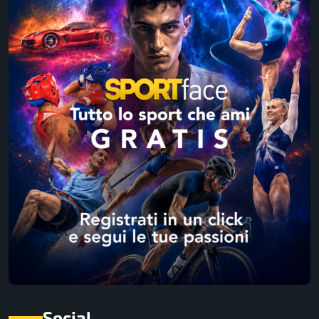
Social