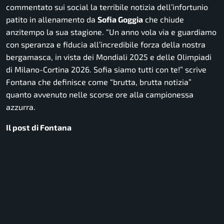
commentato sui social la terribile notizia dell’infortunio
patito in allenamento da
Sofia Goggia
che chiude
anzitempo la sua stagione.
“Un anno vola via e guardiamo
con speranza e fiducia all’incredibile forza della nostra
bergamasca, in vista dei Mondiali 2025 e delle Olimpiadi
di Milano-Cortina 2026. Sofia siamo tutti con te!”
scrive
Fontana che definisce come “brutta, brutta notizia”
quanto avvenuto nelle scorse ore alla campionessa
azzurra.
Il post di Fontana