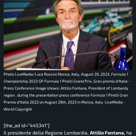
Photo LiveMedia/Luca Rossini Monza, Italy, August 29, 2023, Formula 1
Championship 2023 GP Formula 1 Pirelli Grand Prix, Gran premio d'Italia -
Press Conference Image shows: Attilio Fontana, President of Lombardy
region , during the presentation press conference Formula 1 Pirelli Gran
Premio d'Italia 2023 on August 29th, 2023 in Monza, Italy. LiveMedia -
World Copyright
[the_ad id=”445341″]
Il presidente della Regione Lombardia,
Attilio Fontana,
ha