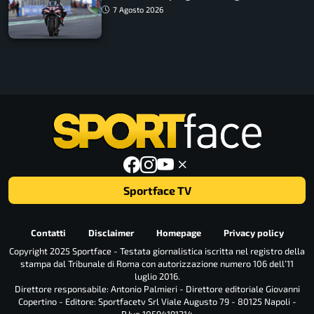
7 Agosto 2026
Sportface TV
Contatti
Disclaimer
Homepage
Privacy policy
Copyright 2025 Sportface - Testata giornalistica iscritta nel registro della
stampa dal Tribunale di Roma con autorizzazione numero 106 dell’11
luglio 2016.
Direttore responsabile: Antonio Palmieri - Direttore editoriale Giovanni
Copertino - Editore: Sportfacetv Srl Viale Augusto 79 - 80125 Napoli -
P.Iva 10594191214