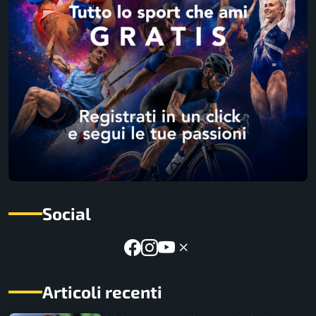
Social
Articoli recenti