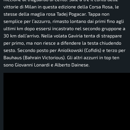
vittorie di Milan in questa edizione della Corsa Rosa, le
stesse della maglia rosa Tadej Pogacar. Tappa non
semplice per l’azzurro, rimasto lontano dai primi fino agli
ultimi km dopo essersi incastrato nel secondo gruppone a
30 km dall’arrivo. Nella volata Gaviria tenta di strappare
per primo, ma non riesce a difendere la testa chiudendo
sesto. Secondo posto per Aniolkowski (Cofidis) e terzo per
Bauhaus (Bahrain Victorious). Gli altri azzurri in top ten
sono Giovanni Lonardi e Alberto Dainese.