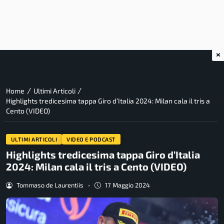
×
/
/
Home
Ultimi Articoli
Highlights tredicesima tappa Giro d’Italia 2024: Milan cala il tris a
Cento (VIDEO)
ULTIMI ARTICOLI
VIDEO E PODCAST
Highlights tredicesima tappa Giro d’Italia
2024: Milan cala il tris a Cento (VIDEO)
Tommaso de Laurentiis
-
17 Maggio 2024