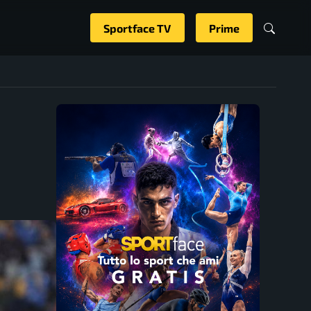
Sportface TV
Prime