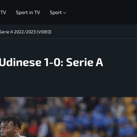
 TV
Sport in TV
Sport
: Serie A 2022/2023 (VIDEO)
Udinese 1-0: Serie A