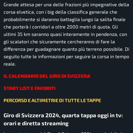
Grande attesa per una delle frazioni più impegnative della
corsa elvetica, con i big della classifica generale che
probabilmente si daranno battaglia lungo la salita finale
che porterà i corridori a oltre 2000 metri di quota. Gli
ultimi 35 km saranno quasi interamente in pendenza, con
gli scalatori che sicuramente cercheranno di fare la
differenza per guadagnare quanto più terreno possibile. Di
seguito tutte le informazioni per seguire la corsa in tempo
reale.
IL CALENDARIO DEL GIRO DI SVIZZERA
START LIST E FAVORITI
PERCORSO E ALTIMETRIE DI TUTTE LE TAPPE
Giro di Svizzera 2024, quarta tappa oggi in tv:
orari e diretta streaming