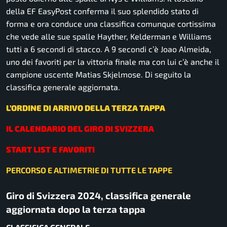
della EF EasyPost conferma il suo splendido stato di
forma e ora conduce una classifica comunque cortissima
che vede alle sue spalle Hayther, Kelderman e Williams
tutti a 6 secondi di stacco. A 9 secondi c’è Joao Almeida,
uno dei favoriti per la vittoria finale ma con lui c’è anche il
campione uscente Matias Skjelmose. Di seguito la
classifica generale aggiornata.
L’ORDINE DI ARRIVO DELLA TERZA TAPPA
IL CALENDARIO DEL GIRO DI SVIZZERA
START LIST E FAVORITI
PERCORSO E ALTIMETRIE DI TUTTE LE TAPPE
Giro di Svizzera 2024, classifica generale
aggiornata dopo la terza tappa