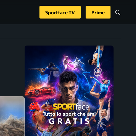
Sportface TV
Prime