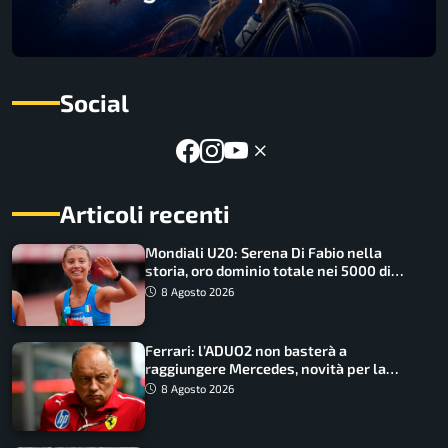
Social
Articoli recenti
Mondiali U20: Serena Di Fabio nella
storia, oro dominio totale nei 5000 di
marcia
8 Agosto 2026
Ferrari: l’ADUO2 non basterà a
raggiungere Mercedes, novità per la
Macarena
8 Agosto 2026