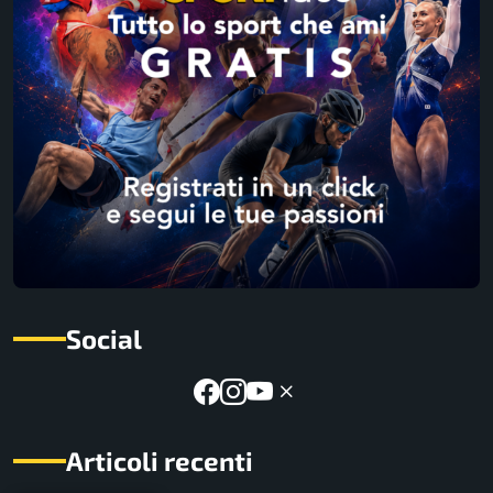
Social
Articoli recenti