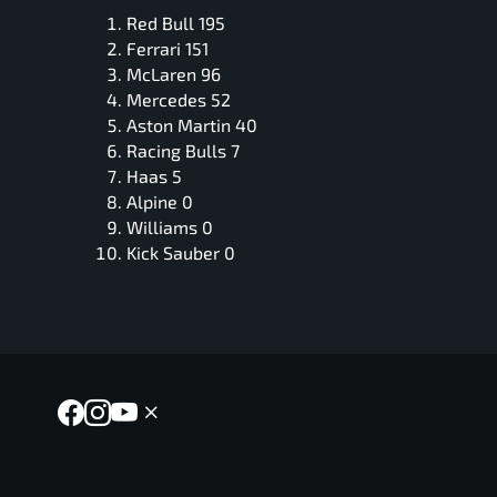
Red Bull 195
Ferrari 151
McLaren 96
Mercedes 52
Aston Martin 40
Racing Bulls 7
Haas 5
Alpine 0
Williams 0
Kick Sauber 0