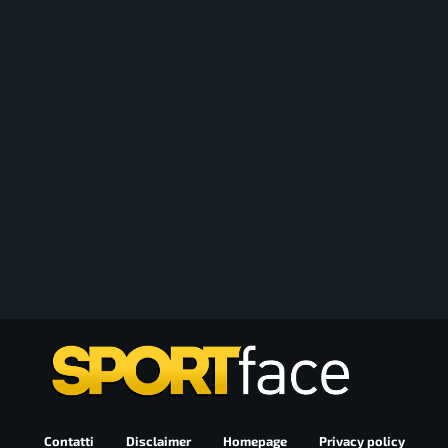
Contatti
Disclaimer
Homepage
Privacy policy