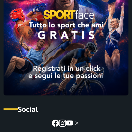
Social