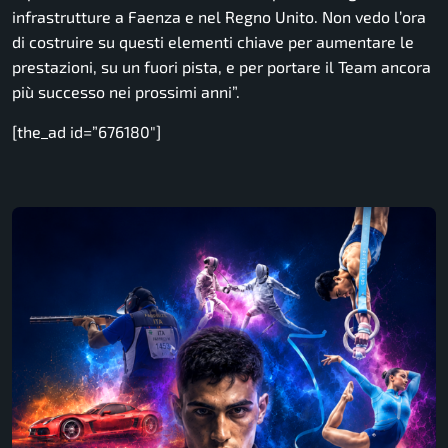
infrastrutture a Faenza e nel Regno Unito. Non vedo l’ora
di costruire su questi elementi chiave per aumentare le
prestazioni, su un fuori pista, e per portare il Team ancora
più successo nei prossimi anni”.
[the_ad id=”676180″]