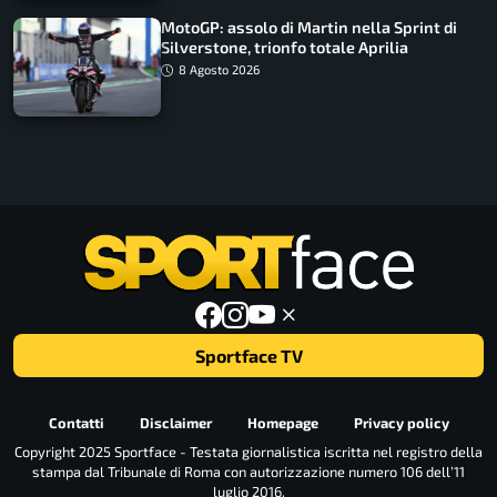
MotoGP: assolo di Martin nella Sprint di
Silverstone, trionfo totale Aprilia
8 Agosto 2026
Sportface TV
Contatti
Disclaimer
Homepage
Privacy policy
Copyright 2025 Sportface - Testata giornalistica iscritta nel registro della
stampa dal Tribunale di Roma con autorizzazione numero 106 dell’11
luglio 2016.