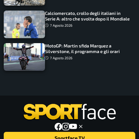
Calciomercato, crollo degli italiani in
Serie A: altro che svolta dopo il Mondiale
7 Agosto 2026
MotoGP: Martin sfida Marquez a
Silverstone, il programma e gli orari
7 Agosto 2026
Sportface TV