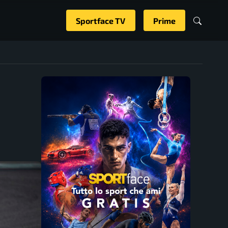
Sportface TV
Prime