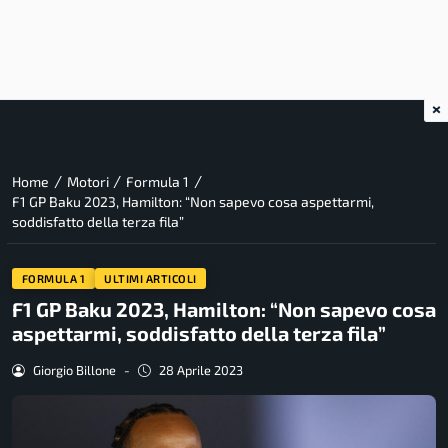
×
/
/
/
Home
Motori
Formula 1
F1 GP Baku 2023, Hamilton: “Non sapevo cosa aspettarmi,
soddisfatto della terza fila”
FORMULA 1
ULTIMI ARTICOLI
F1 GP Baku 2023, Hamilton: “Non sapevo cosa
aspettarmi, soddisfatto della terza fila”
Giorgio Billone
-
28 Aprile 2023