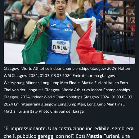
Glasgow, World Athletics indoor Championships Glasgow 2024, Hallen
WM Glasgow 2024, 01.03-03.03.2024 Emiratesarena glasgow
Weitsprung Männer, Long Jump Men Finale, Mattia Furlani Italien Foto
Chai von der Laage *** Glasgow, World Athletics indoor Championships
Glasgow 2024, Indoor World Championships Glasgow 2024, 01 03 03 03
2024 Emiratesarena glasgow Long Jump Men, Long Jump Men Final,
Mattia Furlani Italy Photo Chai von der Laage
“E’ impressionante. Una costruzione incredibile, sembrerà
che il pubblico gareggi con noi”.
Così
Mattia
Furlani, una