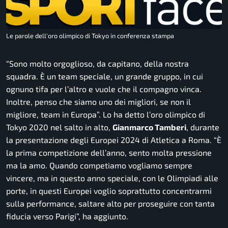
Le parole dell'oro olimpico di Tokyo in conferenza stampa
“Sono molto orgoglioso, da capitano, della nostra
squadra. È un team speciale, un grande gruppo, in cui
ognuno tifa per l’altro e vuole che il compagno vinca.
Inoltre, penso che siamo uno dei migliori, se non il
migliore, team in Europa”.
Lo ha detto l’oro olimpico di
Tokyo 2020 nel salto in alto,
Gianmarco Tamberi
, durante
la presentazione degli Europei 2024 di Atletica a Roma.
“È
la prima competizione dell’anno, sento molta pressione
ma la amo. Quando competiamo vogliamo sempre
vincere, ma in questo anno speciale, con le Olimpiadi alle
porte, in questi Europei voglio soprattutto concentrarmi
sulla performance, saltare alto per proseguire con tanta
fiducia verso Parigi”,
ha aggiunto.