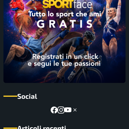
Social
Articoli recenti