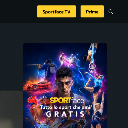
Sportface TV
Prime