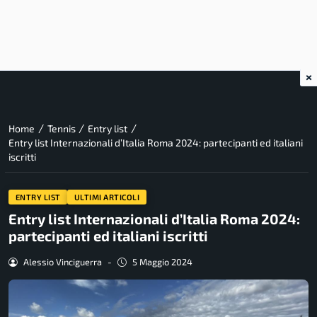
×
/
/
/
Home
Tennis
Entry list
Entry list Internazionali d’Italia Roma 2024: partecipanti ed italiani
iscritti
ENTRY LIST
ULTIMI ARTICOLI
Entry list Internazionali d’Italia Roma 2024:
partecipanti ed italiani iscritti
Alessio Vinciguerra
-
5 Maggio 2024