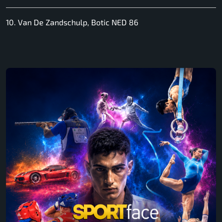
10. Van De Zandschulp, Botic NED 86