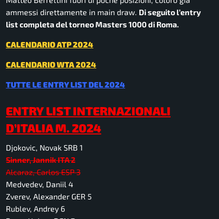
ammessi direttamente in main draw.
Di seguito l’entry
list completa del torneo Masters 1000 di Roma.
CALENDARIO ATP 2024
CALENDARIO WTA 2024
TUTTE LE ENTRY LIST DEL 2024
ENTRY LIST INTERNAZIONALI
D’ITALIA M. 2024
Djokovic, Novak SRB 1
Sinner, Jannik ITA 2
Alcaraz, Carlos ESP 3
Medvedev, Daniil 4
Zverev, Alexander GER 5
Rublev, Andrey 6