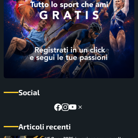
Social
Articoli recenti