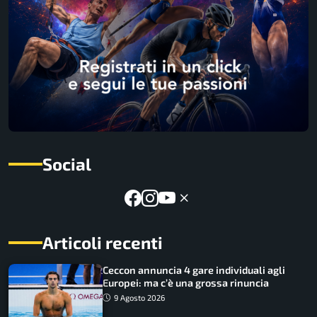
Social
Articoli recenti
Ceccon annuncia 4 gare individuali agli
Europei: ma c’è una grossa rinuncia
9 Agosto 2026