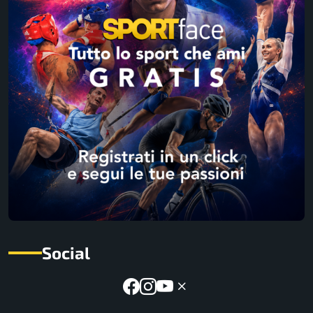
Social