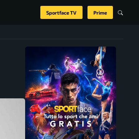
Sportface TV
Prime