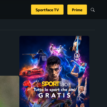
Sportface TV
Prime