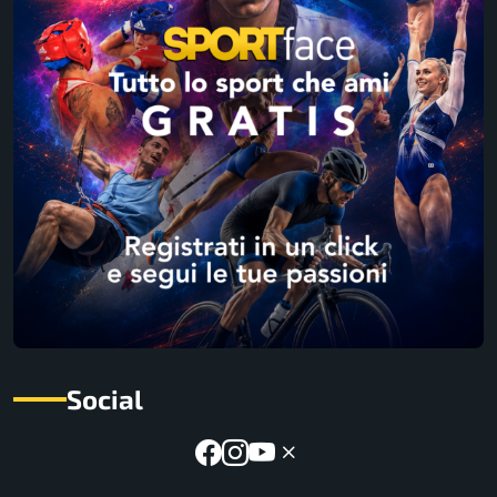
Social