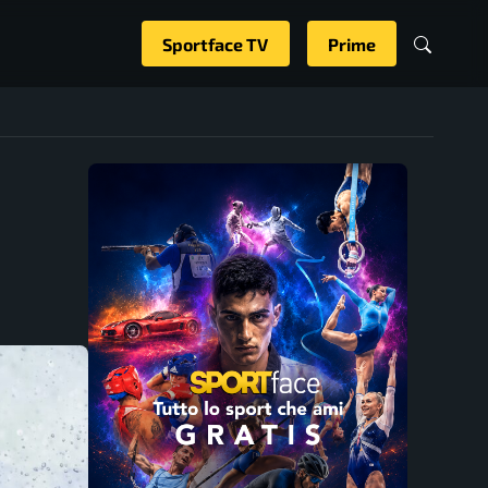
Sportface TV
Prime