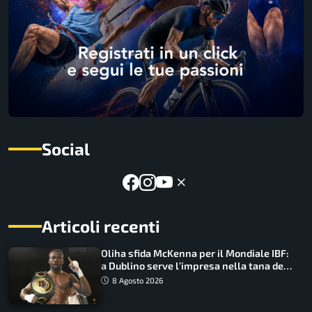
Social
Articoli recenti
Oliha sfida McKenna per il Mondiale IBF:
a Dublino serve l’impresa nella tana del
lupo
8 Agosto 2026