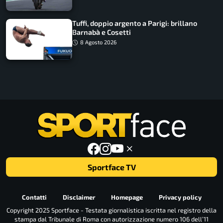
Tuffi, doppio argento a Parigi: brillano
Barnabà e Cosetti
8 Agosto 2026
Sportface TV
Contatti
Disclaimer
Homepage
Privacy policy
Copyright 2025 Sportface - Testata giornalistica iscritta nel registro della
stampa dal Tribunale di Roma con autorizzazione numero 106 dell’11