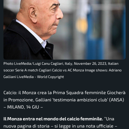
Photo LiveMedia/Luigi Canu Cagliari, Italy, November 26, 2023, Italian
soccer Serie A match Cagliari Calcio vs AC Monza Image shows: Adriano
Galliani LiveMedia - World Copyright
Calcio: il Monza crea la Prima Squadra femminile Giocherà
in Promozione, Galliani ‘testimonia ambizioni club’ (ANSA)
– MILANO, 14 GIU –
Il Monza entra nel mondo del calcio femminile.
“Una
nuova pagina di storia
– si legge in una nota ufficiale –