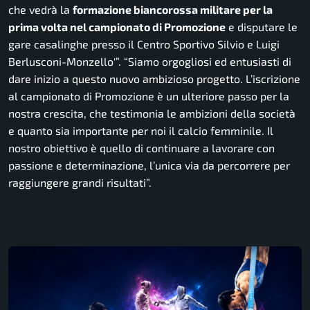
che vedrà la
formazione biancorossa militare per la
prima volta nel campionato di Promozione
e disputare le
gare casalinghe presso il Centro Sportivo Silvio e Luigi
Berlusconi-Monzello'”. “Siamo orgogliosi ed entusiasti di
dare inizio a questo nuovo ambizioso progetto. L’iscrizione
al campionato di Promozione è un ulteriore passo per la
nostra crescita, che testimonia le ambizioni della società
e quanto sia importante per noi il calcio femminile. Il
nostro obiettivo è quello di continuare a lavorare con
passione e determinazione, l’unica via da percorrere per
raggiungere grandi risultati”.