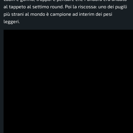
al tappeto al settimo round. Poi la riscossa: uno dei pugili
più strani al mondo è campione ad interim dei pesi
leggeri.