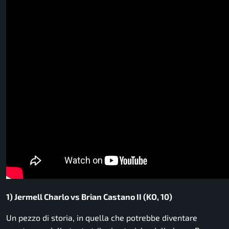
1) Jermell Charlo vs Brian Castano II (KO, 10)
Un pezzo di storia, in quella che potrebbe diventare