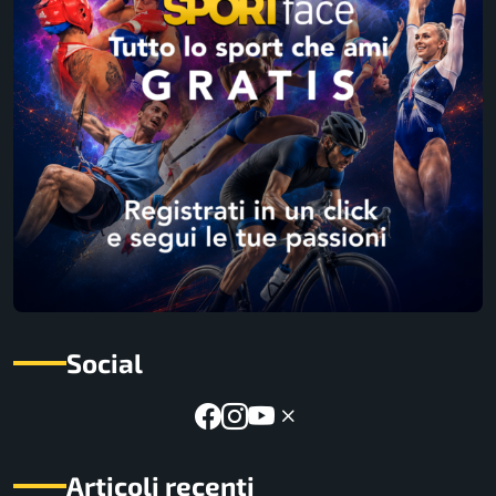
Social
Articoli recenti