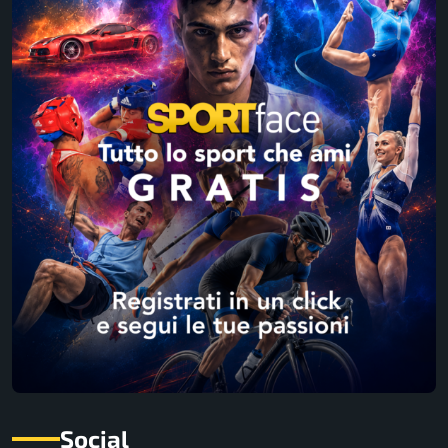
Social