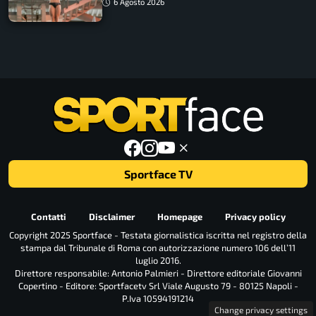
6 Agosto 2026
Sportface TV
Contatti
Disclaimer
Homepage
Privacy policy
Copyright 2025 Sportface - Testata giornalistica iscritta nel registro della
stampa dal Tribunale di Roma con autorizzazione numero 106 dell’11
luglio 2016.
Direttore responsabile: Antonio Palmieri - Direttore editoriale Giovanni
Copertino - Editore: Sportfacetv Srl Viale Augusto 79 - 80125 Napoli -
P.Iva 10594191214
Change privacy settings