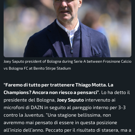
Joey Saputo president of Bologna during Serie A between Frosinone Calcio
vs Bologna FC at Benito Stirpe Stadium
“Faremo di tutto per trattenere Thiago Motta. La
Champions? Ancora non riesco a pensarci”
. Lo ha detto il
presidente del Bologna,
Joey Saputo
intervenuto ai
microfoni di DAZN in seguito al pareggio interno per 3-3
contro la Juventus.
“Una stagione bellissima, non
avremmo mai pensato di essere in questa posizione
all’inizio dell’anno. Peccato per il risultato di stasera, ma a