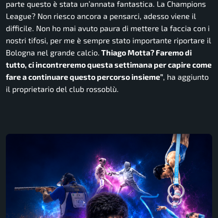
parte questo è stata un’annata fantastica. La Champions
League? Non riesco ancora a pensarci, adesso viene il
difficile. Non ho mai avuto paura di mettere la faccia con i
nostri tifosi, per me è sempre stato importante riportare il
Bologna nel grande calcio.
Thiago Motta? Faremo di
tutto, ci incontreremo questa settimana per capire come
fare a continuare questo percorso insieme”
,
ha aggiunto
il proprietario del club rossoblù.