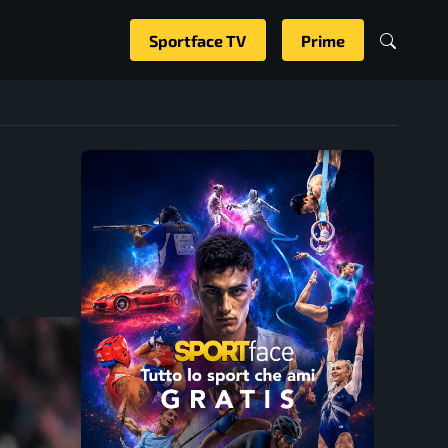
Sportface TV
Prime