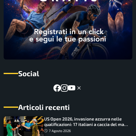
Social
Articoli recenti
US Open 2026, invasione azzurra nelle
qualificazioni: 17 italiani a caccia del main
draw
7 Agosto 2026