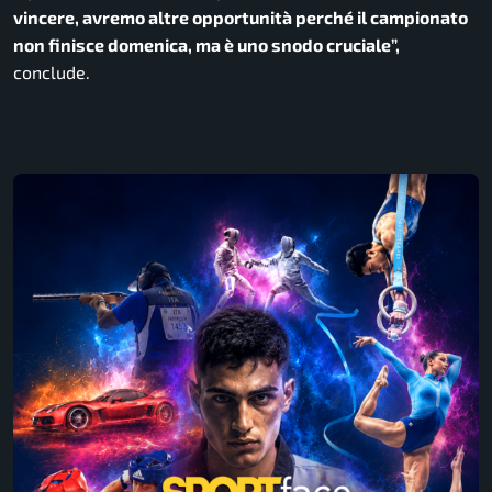
vincere, avremo altre opportunità perché il campionato
non finisce domenica, ma è uno snodo cruciale”,
conclude
.