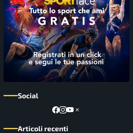
Social
Articoli recenti