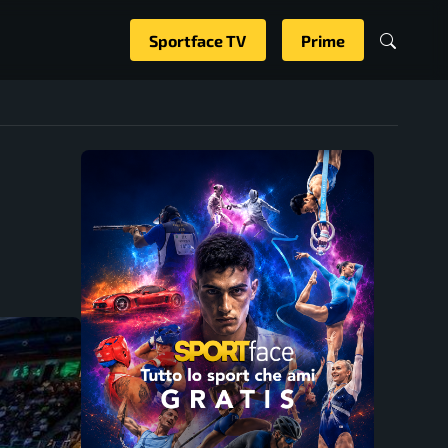
Sportface TV
Prime