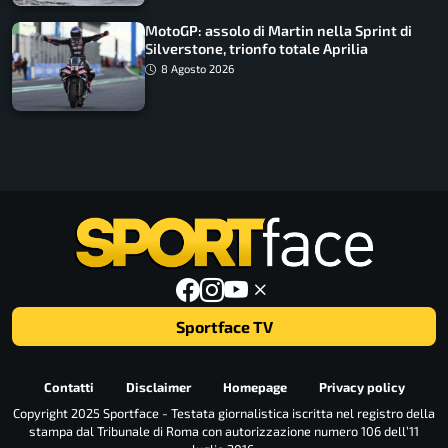
MotoGP: assolo di Martin nella Sprint di
Silverstone, trionfo totale Aprilia
8 Agosto 2026
Sportface TV
Contatti
Disclaimer
Homepage
Privacy policy
Copyright 2025 Sportface - Testata giornalistica iscritta nel registro della
stampa dal Tribunale di Roma con autorizzazione numero 106 dell’11