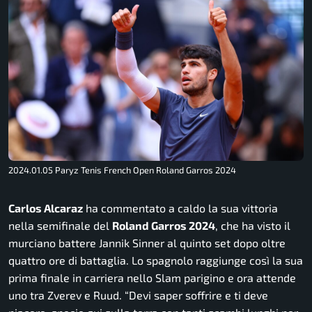
2024.01.05 Paryz Tenis French Open Roland Garros 2024
Carlos Alcaraz
ha commentato a caldo la sua vittoria
nella semifinale del
Roland Garros 2024
, che ha visto il
murciano battere Jannik Sinner al quinto set dopo oltre
quattro ore di battaglia. Lo spagnolo raggiunge così la sua
prima finale in carriera nello Slam parigino e ora attende
uno tra Zverev e Ruud.
“Devi saper soffrire e ti deve