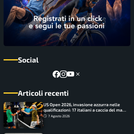
Social
Articoli recenti
US Open 2026, invasione azzurra nelle
qualificazioni: 17 italiani a caccia del main
draw
7 Agosto 2026