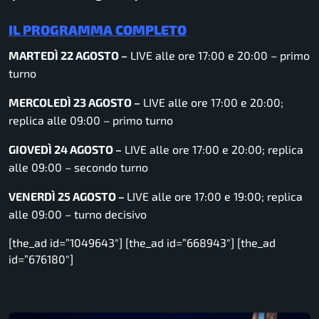
IL PROGRAMMA COMPLETO
MARTEDÌ 22 AGOSTO –
LIVE
alle ore 17:00 e 20:00 – primo
turno
MERCOLEDÌ 23 AGOSTO –
LIVE alle ore 17:00 e 20:00;
replica alle 09:00 – primo turno
GIOVEDÌ 24 AGOSTO –
LIVE alle ore 17:00 e 20:00; replica
alle 09:00 – secondo turno
VENERDÌ 25 AGOSTO –
LIVE alle ore 17:00 e 19:00; replica
alle 09:00 – turno decisivo
[the_ad id=”1049643″] [the_ad id=”668943″] [the_ad
id=”676180″]