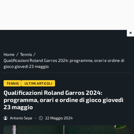
×
/
/
Home
Tennis
Qualificazioni Roland Garros 2024: programma, orari e ordine di
gioco giovedì 23 maggio
TENNIS
ULTIMI ARTICOLI
Qualificazioni Roland Garros 2024:
programma, orari e ordine di gioco giovedì
23 maggio
Antonio Sepe
-
22 Maggio 2024