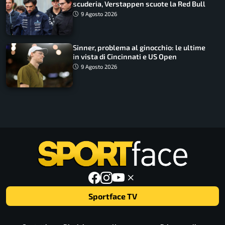
scuderia, Verstappen scuote la Red Bull
9 Agosto 2026
Sinner, problema al ginocchio: le ultime
in vista di Cincinnati e US Open
9 Agosto 2026
Sportface TV