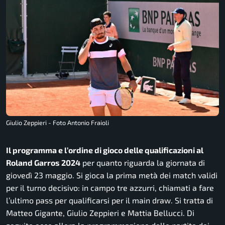
Giulio Zeppieri - Foto Antonio Fraioli
Il programma e l’ordine di gioco delle qualificazioni al
Roland Garros 2024
per quanto riguarda la giornata di
giovedì 23 maggio. Si gioca la prima metà dei match validi
per il turno decisivo: in campo tre azzurri, chiamati a fare
l’ultimo pass per qualificarsi per il main draw. Si tratta di
Matteo Gigante, Giulio Zeppieri e Mattia Bellucci. Di