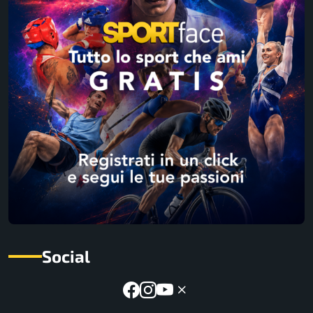
Social