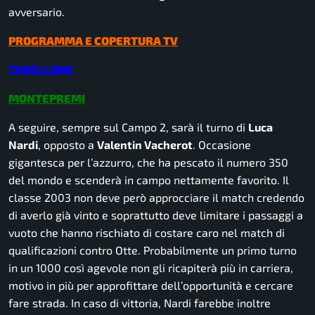
avversario.
PROGRAMMA E COPERTURA TV
TABELLONE
MONTEPREMI
A seguire, sempre sul Campo 2, sarà il turno di
Luca
Nardi
, opposto a
Valentin Vacherot
. Occasione
gigantesca per l’azzurro, che ha pescato il numero 350
del mondo e scenderà in campo nettamente favorito. Il
classe 2003 non deve però approcciare il match credendo
di averlo già vinto e soprattutto deve limitare i passaggi a
vuoto che hanno rischiato di costare caro nel match di
qualificazioni contro Otte. Probabilmente un primo turno
in un 1000 così agevole non gli ricapiterà più in carriera,
motivo in più per approfittare dell’opportunità e cercare
fare strada. In caso di vittoria, Nardi farebbe inoltre