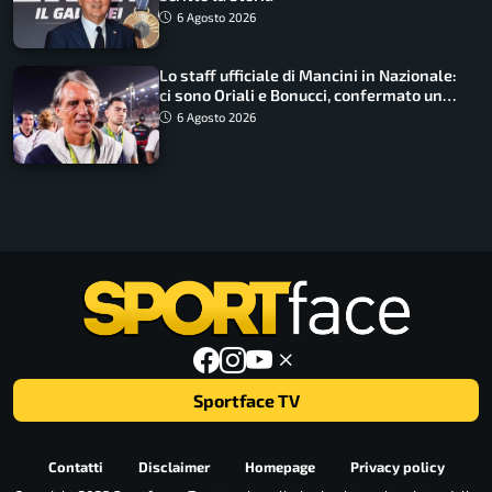
6 Agosto 2026
Lo staff ufficiale di Mancini in Nazionale:
ci sono Oriali e Bonucci, confermato un
ritorno
6 Agosto 2026
Sportface TV
Contatti
Disclaimer
Homepage
Privacy policy