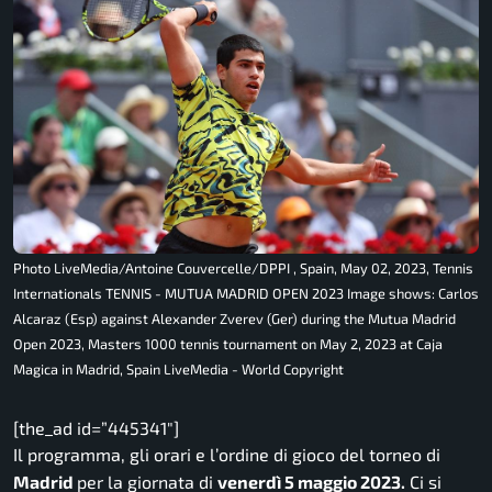
Photo LiveMedia/Antoine Couvercelle/DPPI , Spain, May 02, 2023, Tennis
Internationals TENNIS - MUTUA MADRID OPEN 2023 Image shows: Carlos
Alcaraz (Esp) against Alexander Zverev (Ger) during the Mutua Madrid
Open 2023, Masters 1000 tennis tournament on May 2, 2023 at Caja
Magica in Madrid, Spain LiveMedia - World Copyright
[the_ad id=”445341″]
Il programma, gli orari e l’ordine di gioco del torneo di
Madrid
per la giornata di
venerdì 5 maggio 2023.
Ci si